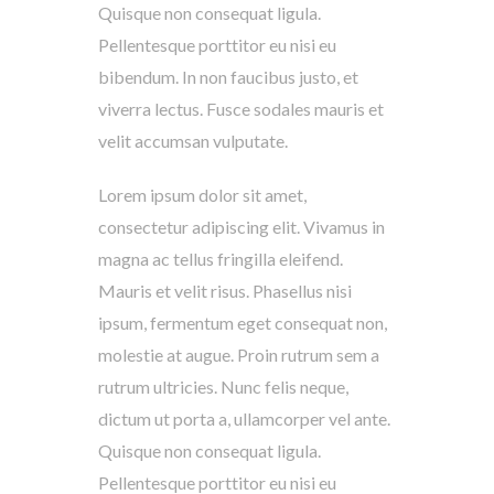
Quisque non consequat ligula.
Pellentesque porttitor eu nisi eu
bibendum. In non faucibus justo, et
viverra lectus. Fusce sodales mauris et
velit accumsan vulputate.
Lorem ipsum dolor sit amet,
consectetur adipiscing elit. Vivamus in
magna ac tellus fringilla eleifend.
Mauris et velit risus. Phasellus nisi
ipsum, fermentum eget consequat non,
molestie at augue. Proin rutrum sem a
rutrum ultricies. Nunc felis neque,
dictum ut porta a, ullamcorper vel ante.
Quisque non consequat ligula.
Pellentesque porttitor eu nisi eu