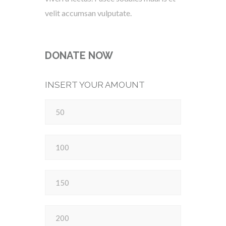
velit accumsan vulputate.
DONATE NOW
INSERT YOUR AMOUNT