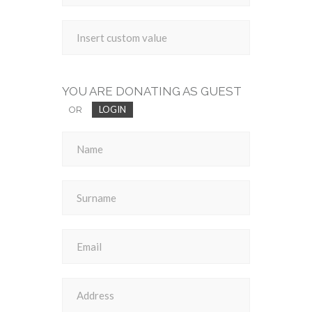
YOU ARE DONATING AS GUEST
LOGIN
OR