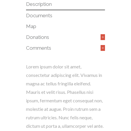
Description
Documents
Map
Donations
0
Comments
0
Lorem ipsum dolor sit amet,
consectetur adipiscing elit. Vivamus in
magna ac tellus fringilla eleifend.
Mauris et velit risus. Phasellus nisi
ipsum, fermentum eget consequat non,
molestie at augue. Proin rutrum sem a
rutrum ultricies. Nunc felis neque,
dictum ut porta a, ullamcorper vel ante.